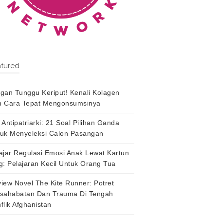
tured
gan Tunggu Keriput! Kenali Kolagen
 Cara Tepat Mengonsumsinya
 Antipatriarki: 21 Soal Pilihan Ganda
uk Menyeleksi Calon Pasangan
ajar Regulasi Emosi Anak Lewat Kartun
g: Pelajaran Kecil Untuk Orang Tua
iew Novel The Kite Runner: Potret
sahabatan Dan Trauma Di Tengah
flik Afghanistan