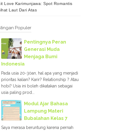
it Love Karimunjawa: Spot Romantis
ihat Laut Dari Atas
tingan Populer
Pentingnya Peran
Generasi Muda
Menjaga Bumi
Indonesia
Pada usia 20-30an, hal apa yang menjadi
prioritas kalian? Karir? Relationship ? Atau
hobi? Usia ini boleh dikatakan sebagai
usia paling prod...
Modul Ajar Bahasa
Lampung Materi
Bubalahan Kelas 7
Saya merasa beruntung karena pernah