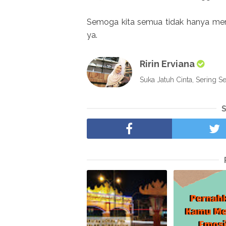
Semoga kita semua tidak hanya men
ya.
Ririn Erviana
Suka Jatuh Cinta, Sering Se