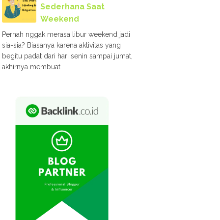
Sederhana Saat
Weekend
Pernah nggak merasa libur weekend jadi
sia-sia? Biasanya karena aktivitas yang
begitu padat dari hari senin sampai jumat,
akhirnya membuat ...