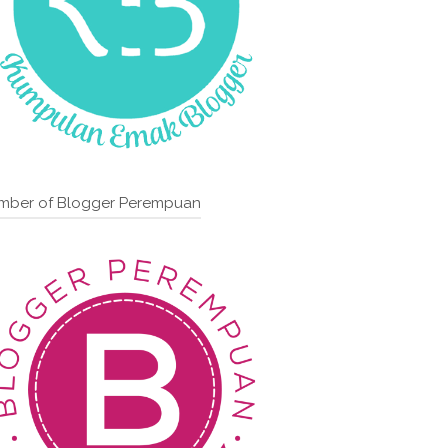
mber of Blogger Perempuan