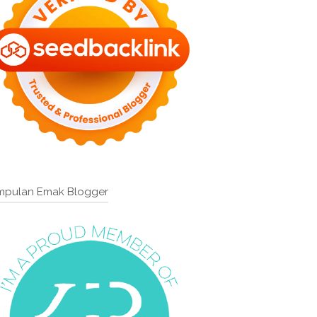
mpulan Emak Blogger