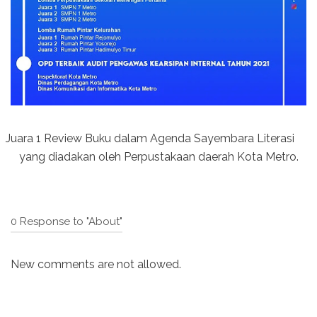
Juara 1 Review Buku dalam Agenda Sayembara Literasi
yang diadakan oleh Perpustakaan daerah Kota Metro.
0 Response to "About"
New comments are not allowed.