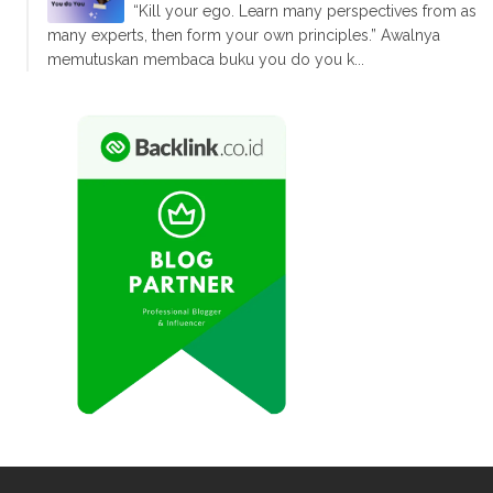
“Kill your ego. Learn many perspectives from as
many experts, then form your own principles.” Awalnya
memutuskan membaca buku you do you k...