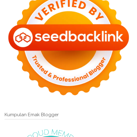
Kumpulan Emak Blogger