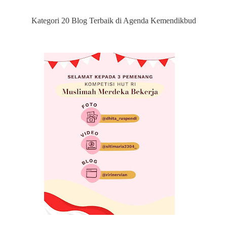
Kategori 20 Blog Terbaik di Agenda Kemendikbud