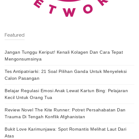
Featured
Jangan Tunggu Keriput! Kenali Kolagen Dan Cara Tepat
Mengonsumsinya
Tes Antipatriarki: 21 Soal Pilihan Ganda Untuk Menyeleksi
Calon Pasangan
Belajar Regulasi Emosi Anak Lewat Kartun Bing: Pelajaran
Kecil Untuk Orang Tua
Review Novel The Kite Runner: Potret Persahabatan Dan
Trauma Di Tengah Konflik Afghanistan
Bukit Love Karimunjawa: Spot Romantis Melihat Laut Dari
Atas