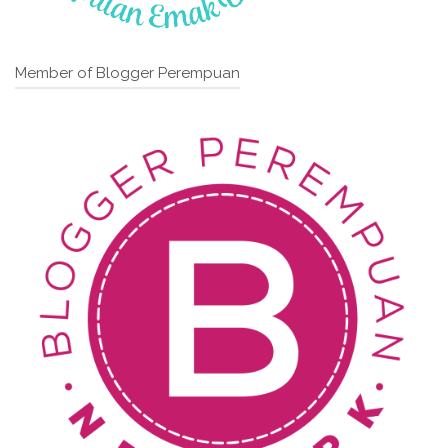
Member of Blogger Perempuan