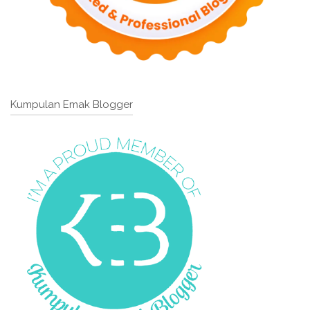
Kumpulan Emak Blogger