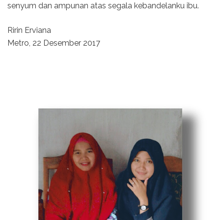
senyum dan ampunan atas segala kebandelanku ibu.
Ririn Erviana
Metro, 22 Desember 2017