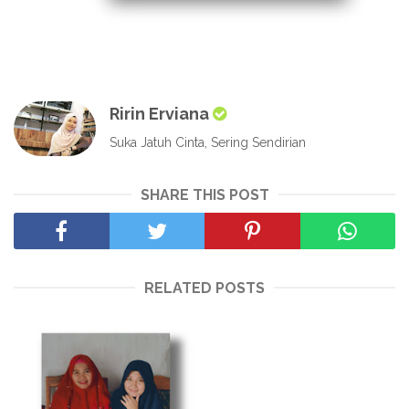
Ririn Erviana
Suka Jatuh Cinta, Sering Sendirian
SHARE THIS POST
RELATED POSTS