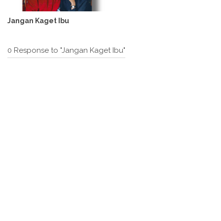
Jangan Kaget Ibu
0 Response to "Jangan Kaget Ibu"