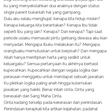
ku yang menyekolahkan dua anaknya dengan status
single parent bukanlah hal yang gampang.
Dulu aku selalu menghujat, kenapa kita hidup miskin?
Kenapa keluarga kita berantakan? Kenapa Ibu tidak
seperti Ibu yang lain? Kenapa? Dan kenapa? Tapi saat
periode usiaku memasuki pintu gerbang dewasa aku kian
menyadari. Mengapa Ibuku melakukan itu? Mengapa
orangtuaku memutuskan untuk berpisah? Dan mengapa
Allah hanya menitipkan harta yang sedikit untuk
keluargaku? Semua pertanyaan itu akhirnya berhasil
kupecahkan. Kupecahkan dengan segala logika dan
perasaan menggebu untuk mendapat sebuah jawaban.
Ku pikirkan logika paling aneh hingga kutemukan
jawaban yang hakiki. Benar, inilah cinta. Cinta yang
berasalah dari Sang Maha Cinta.
Cinta kadang terselip pada kekerasan dan penindasan.
Penindasan kerapkali kita artikan kejahatan, padahal