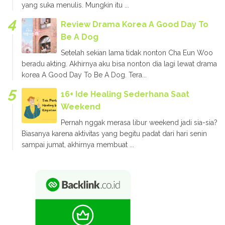
yang suka menulis. Mungkin itu ...
Review Drama Korea A Good Day To
Be A Dog
Setelah sekian lama tidak nonton Cha Eun Woo
beradu akting. Akhirnya aku bisa nonton dia lagi lewat drama
korea A Good Day To Be A Dog. Tera...
16+ Ide Healing Sederhana Saat
Weekend
Pernah nggak merasa libur weekend jadi sia-sia?
Biasanya karena aktivitas yang begitu padat dari hari senin
sampai jumat, akhirnya membuat ...