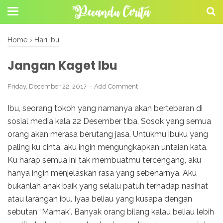
Home
›
Hari Ibu
Jangan Kaget Ibu
Friday, December 22, 2017
Add Comment
Ibu, seorang tokoh yang namanya akan bertebaran di
sosial media kala 22 Desember tiba. Sosok yang semua
orang akan merasa berutang jasa. Untukmu ibuku yang
paling ku cinta, aku ingin mengungkapkan untaian kata.
Ku harap semua ini tak membuatmu tercengang, aku
hanya ingin menjelaskan rasa yang sebenarnya. Aku
bukanlah anak baik yang selalu patuh terhadap nasihat
atau larangan ibu. Iyaa beliau yang kusapa dengan
sebutan “Mamak”. Banyak orang bilang kalau beliau lebih