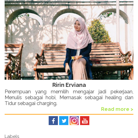
Ririn Erviana
Perempuan yang memilih mengajar jadi pekerjaan,
Menulis sebagai hobi, Memasak sebagai healing dan
Tidur sebagai charging.
Read more >
Labels