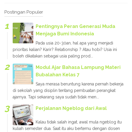
Postingan Populer
Pentingnya Peran Generasi Muda
Menjaga Bumi Indonesia
Pada usia 20-30an, hal apa yang menjadi
prioritas kalian? Karir? Relationship ? Atau hobi? Usia ini
boleh dikatakan sebagai usia paling prod...
Modul Ajar Bahasa Lampung Materi
Bubalahan Kelas 7
Saya merasa beruntung karena pernah bekerja
di sekolah yang disiplin tentang pembuatan perangkat
ajarnya. Tapi sekarang saya sudah tidak men...
Perjalanan Ngeblog dari Awal
Kalau tidak salah ingat, awal mula ngeblog itu
kuliah semester dua. Saat itu aku bertemu dengan dosen