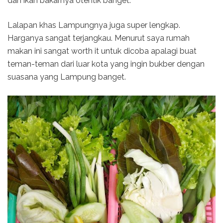
dan ikan bakarnya otentik banget.
Lalapan khas Lampungnya juga super lengkap.
Harganya sangat terjangkau. Menurut saya rumah
makan ini sangat worth it untuk dicoba apalagi buat
teman-teman dari luar kota yang ingin bukber dengan
suasana yang Lampung banget.