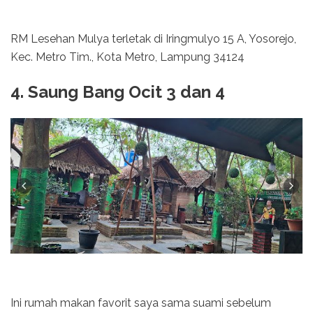
RM Lesehan Mulya terletak di Iringmulyo 15 A, Yosorejo,
Kec. Metro Tim., Kota Metro, Lampung 34124
4. Saung Bang Ocit 3 dan 4
Ini rumah makan favorit saya sama suami sebelum