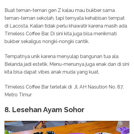
Buat teman-teman gen Z kalau mau bukber sama
teman-teman sekolah, tapi ternyata kehabisan tempat
di Lacosta. Kalian tidak perlu khawatir karena masih ada
Timeless Coffee Bar. Di sini kita juga bisa menikmati
bukber sekaligus nongki-nongki cantik.
Tempatnya unik karena menyulap bangunan tua ala
Belanda jadi estetik. Menu-menunya juga enak dan di sini
kita bisa dapat vibes anak muda yang kuat.
Timeless Coffee Bar terletak di Jl. AH Nasution No. 87,
Metro Timur
8. Lesehan Ayam Sohor