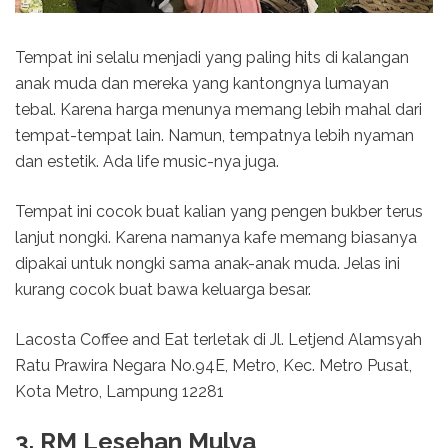
Tempat ini selalu menjadi yang paling hits di kalangan
anak muda dan mereka yang kantongnya lumayan
tebal. Karena harga menunya memang lebih mahal dari
tempat-tempat lain. Namun, tempatnya lebih nyaman
dan estetik. Ada life music-nya juga.
Tempat ini cocok buat kalian yang pengen bukber terus
lanjut nongki. Karena namanya kafe memang biasanya
dipakai untuk nongki sama anak-anak muda. Jelas ini
kurang cocok buat bawa keluarga besar.
Lacosta Coffee and Eat terletak di Jl. Letjend Alamsyah
Ratu Prawira Negara No.94E, Metro, Kec. Metro Pusat,
Kota Metro, Lampung 12281
3. RM Lesehan Mulya