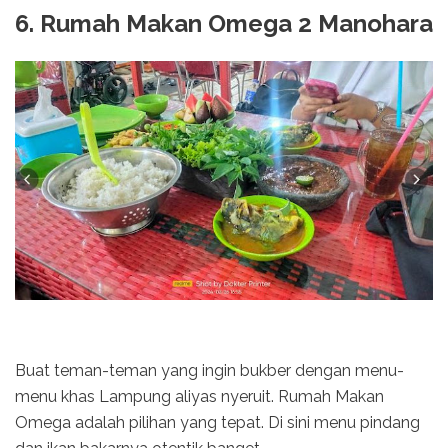
6. Rumah Makan Omega 2 Manohara
Buat teman-teman yang ingin bukber dengan menu-
menu khas Lampung aliyas nyeruit. Rumah Makan
Omega adalah pilihan yang tepat. Di sini menu pindang