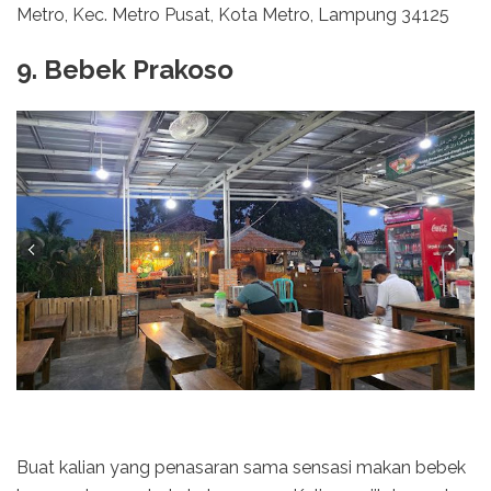
Metro, Kec. Metro Pusat, Kota Metro, Lampung 34125
9. Bebek Prakoso
Buat kalian yang penasaran sama sensasi makan bebek