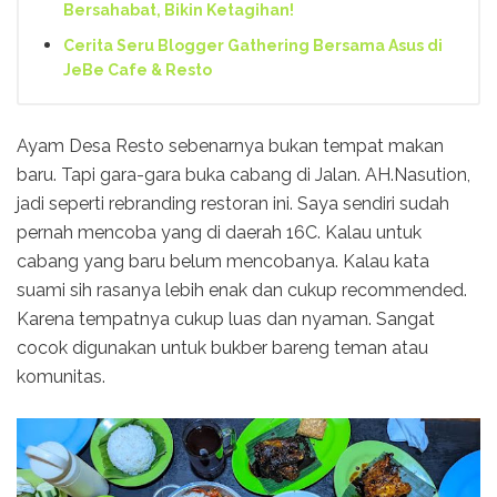
Bersahabat, Bikin Ketagihan!
Cerita Seru Blogger Gathering Bersama Asus di
JeBe Cafe & Resto
Ayam Desa Resto sebenarnya bukan tempat makan
baru. Tapi gara-gara buka cabang di Jalan. AH.Nasution,
jadi seperti rebranding restoran ini. Saya sendiri sudah
pernah mencoba yang di daerah 16C. Kalau untuk
cabang yang baru belum mencobanya. Kalau kata
suami sih rasanya lebih enak dan cukup recommended.
Karena tempatnya cukup luas dan nyaman. Sangat
cocok digunakan untuk bukber bareng teman atau
komunitas.