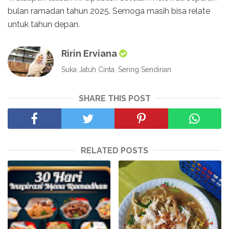
bulan ramadan tahun 2025. Semoga masih bisa relate
untuk tahun depan.
Ririn Erviana
Suka Jatuh Cinta, Sering Sendirian
SHARE THIS POST
RELATED POSTS