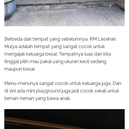
Berbeda dari tempat yang sebelumnya. RM Lesehan
Mulya adalah tempat yang sangat cocok untuk
mengajak keluarga besar. Tempatnya luas dan kita
tinggal pilih mau pakai yang ukuran kecil sedang
maupun besar.
Menu-menunya sangat cocok untuk keluarga juga. Dan
di sini ada mini playground juga jadi cocok sekali untuk
teman-teman yang bawa anak.