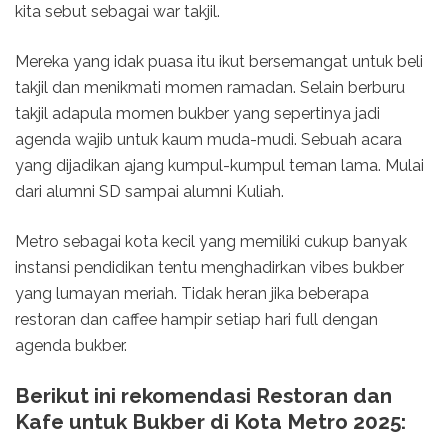
kita sebut sebagai war takjil.
Mereka yang idak puasa itu ikut bersemangat untuk beli
takjil dan menikmati momen ramadan. Selain berburu
takjil adapula momen bukber yang sepertinya jadi
agenda wajib untuk kaum muda-mudi. Sebuah acara
yang dijadikan ajang kumpul-kumpul teman lama. Mulai
dari alumni SD sampai alumni Kuliah.
Metro sebagai kota kecil yang memiliki cukup banyak
instansi pendidikan tentu menghadirkan vibes bukber
yang lumayan meriah. Tidak heran jika beberapa
restoran dan caffee hampir setiap hari full dengan
agenda bukber.
Berikut ini rekomendasi Restoran dan
Kafe untuk Bukber di Kota Metro 2025: