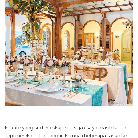
Ini kafe yang sudah cukup hits sejak saya masih kuliah.
Tapi mereka coba bangun kembali beberapa tahun ke