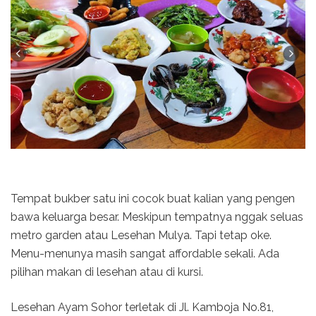
Tempat bukber satu ini cocok buat kalian yang pengen
bawa keluarga besar. Meskipun tempatnya nggak seluas
metro garden atau Lesehan Mulya. Tapi tetap oke.
Menu-menunya masih sangat affordable sekali. Ada
pilihan makan di lesehan atau di kursi.
Lesehan Ayam Sohor terletak di Jl. Kamboja No.81,