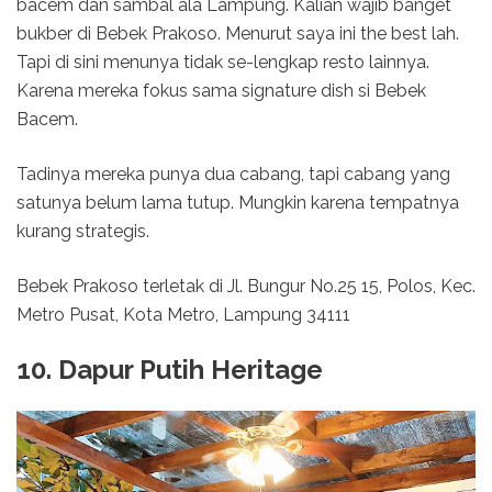
bacem dan sambal ala Lampung. Kalian wajib banget
bukber di Bebek Prakoso. Menurut saya ini the best lah.
Tapi di sini menunya tidak se-lengkap resto lainnya.
Karena mereka fokus sama signature dish si Bebek
Bacem.
Tadinya mereka punya dua cabang, tapi cabang yang
satunya belum lama tutup. Mungkin karena tempatnya
kurang strategis.
Bebek Prakoso terletak di Jl. Bungur No.25 15, Polos, Kec.
Metro Pusat, Kota Metro, Lampung 34111
10. Dapur Putih Heritage