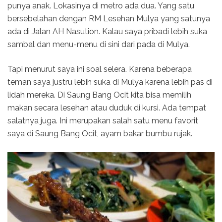
punya anak. Lokasinya di metro ada dua. Yang satu
bersebelahan dengan RM Lesehan Mulya yang satunya
ada di Jalan AH Nasution. Kalau saya pribadi lebih suka
sambal dan menu-menu di sini dari pada di Mulya.
Tapi menurut saya ini soal selera. Karena beberapa
teman saya justru lebih suka di Mulya karena lebih pas di
lidah mereka. Di Saung Bang Ocit kita bisa memilih
makan secara lesehan atau duduk di kursi. Ada tempat
salatnya juga. Ini merupakan salah satu menu favorit
saya di Saung Bang Ocit, ayam bakar bumbu rujak.