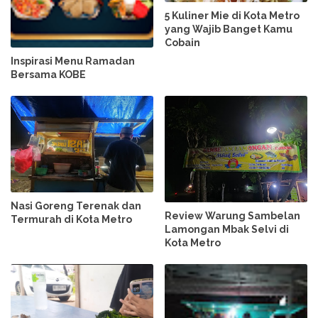
5 Kuliner Mie di Kota Metro
yang Wajib Banget Kamu
Cobain
Inspirasi Menu Ramadan
Bersama KOBE
Nasi Goreng Terenak dan
Review Warung Sambelan
Termurah di Kota Metro
Lamongan Mbak Selvi di
Kota Metro