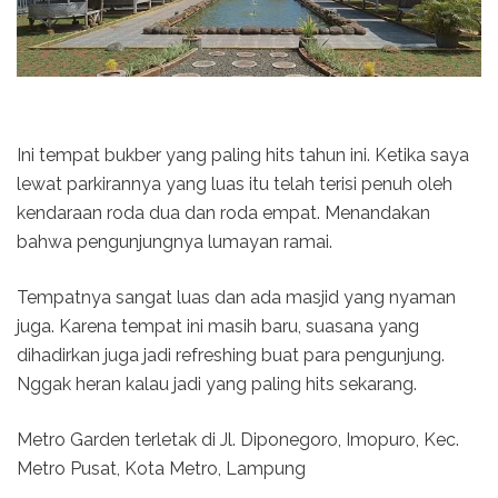
Ini tempat bukber yang paling hits tahun ini. Ketika saya
lewat parkirannya yang luas itu telah terisi penuh oleh
kendaraan roda dua dan roda empat. Menandakan
bahwa pengunjungnya lumayan ramai.
Tempatnya sangat luas dan ada masjid yang nyaman
juga. Karena tempat ini masih baru, suasana yang
dihadirkan juga jadi refreshing buat para pengunjung.
Nggak heran kalau jadi yang paling hits sekarang.
Metro Garden terletak di Jl. Diponegoro, Imopuro, Kec.
Metro Pusat, Kota Metro, Lampung