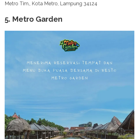
Metro Tim., Kota Metro, Lampung 34124
5. Metro Garden