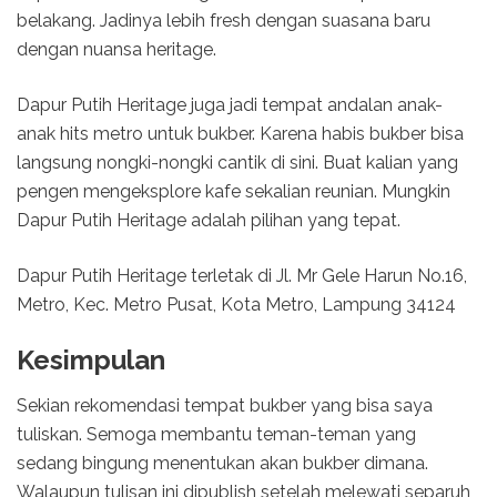
belakang. Jadinya lebih fresh dengan suasana baru
dengan nuansa heritage.
Dapur Putih Heritage juga jadi tempat andalan anak-
anak hits metro untuk bukber. Karena habis bukber bisa
langsung nongki-nongki cantik di sini. Buat kalian yang
pengen mengeksplore kafe sekalian reunian. Mungkin
Dapur Putih Heritage adalah pilihan yang tepat.
Dapur Putih Heritage terletak di Jl. Mr Gele Harun No.16,
Metro, Kec. Metro Pusat, Kota Metro, Lampung 34124
Kesimpulan
Sekian rekomendasi tempat bukber yang bisa saya
tuliskan. Semoga membantu teman-teman yang
sedang bingung menentukan akan bukber dimana.
Walaupun tulisan ini dipublish setelah melewati separuh