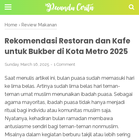
Home
›
Review Makanan
Rekomendasi Restoran dan Kafe
untuk Bukber di Kota Metro 2025
Sunday, March 16, 2025
1 Comment
Saat menulis artikel ini, bulan puasa sudah memasuki hari
ke lima belas. Artinya sudah lima belas hari teman-
teman umat muslim menunaikan ibadah puasa. Sebagai
agama mayoritas, ibadah puasa tidak hanya menjadi
ritual bagi individu atau komunitas muslim saja.
Nyatanya, kehadiran bulan ramadan membawa
antusiasme sendiri bagi teman-teman nonmuslim.
Misalnya dalam kegiatan berburu takjil atau lebih sering