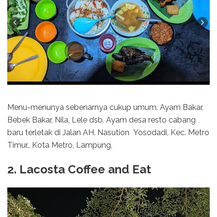
Menu-menunya sebenarnya cukup umum. Ayam Bakar,
Bebek Bakar, Nila, Lele dsb. Ayam desa resto cabang
baru terletak di Jalan AH. Nasution Yosodadi, Kec. Metro
Timur., Kota Metro, Lampung.
2. Lacosta Coffee and Eat