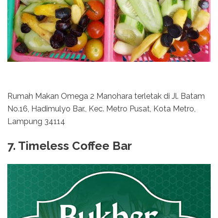
Rumah Makan Omega 2 Manohara terletak di Jl. Batam
No.16, Hadimulyo Bar., Kec. Metro Pusat, Kota Metro,
Lampung 34114
7. Timeless Coffee Bar