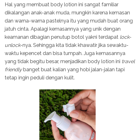
Hal yang membuat body lotion ini sangat familiar
dikalangan anak-anak muda, mungkin karena kemasan
dan warna-warna pastelnya itu yang mudah buat orang
jatuh cinta. Apalagi kemasannya yang unik dengan
keamanan dibagian penutup botol yakni terdapat
lock-
unlock
-nya. Sehingga kita tidak khawatir jika sewaktu-
waktu kepencet dan bisa tumpah. Juga kemasannya
yang tidak begitu besar, menjadikan body lotion ini
travel
friendly
banget buat kalian yang hobi jalan-jalan tapi
tetap ingin peduli dengan kulit.