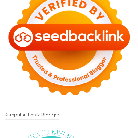
Kumpulan Emak Blogger