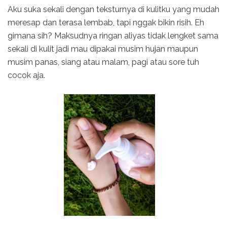
Aku suka sekali dengan teksturnya di kulitku yang mudah
meresap dan terasa lembab, tapi nggak bikin risih. Eh
gimana sih? Maksudnya ringan aliyas tidak lengket sama
sekali di kulit jadi mau dipakai musim hujan maupun
musim panas, siang atau malam, pagi atau sore tuh
cocok aja.