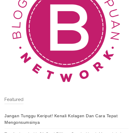
Featured
Jangan Tunggu Keriput! Kenali Kolagen Dan Cara Tepat
Mengonsumsinya