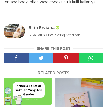
tentang body lotion yang cocok untuk kulit kalian ya...
Ririn Erviana
Suka Jatuh Cinta, Sering Sendirian
SHARE THIS POST
RELATED POSTS