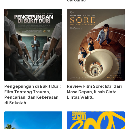
Carolina)
Pengepungan di Bukit Duri:
Review Film Sore: Istri dari
Film Tentang Trauma,
Masa Depan, Kisah Cinta
Pencarian, dan Kekerasan
Lintas Waktu
di Sekolah