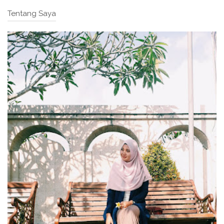
Tentang Saya