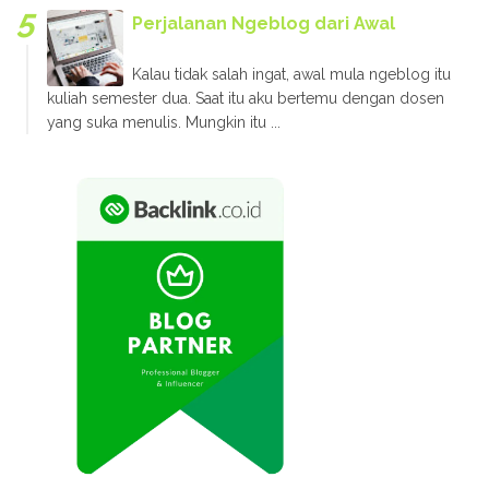
Perjalanan Ngeblog dari Awal
Kalau tidak salah ingat, awal mula ngeblog itu
kuliah semester dua. Saat itu aku bertemu dengan dosen
yang suka menulis. Mungkin itu ...