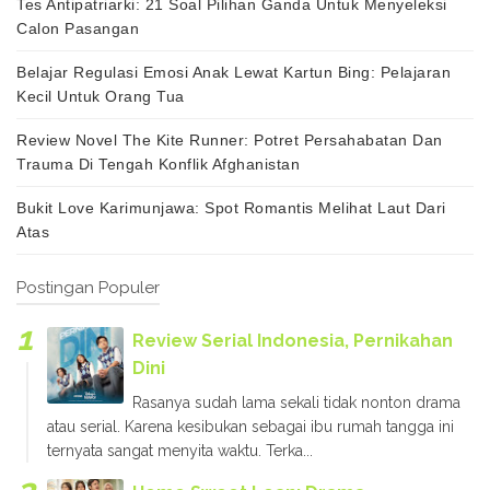
Tes Antipatriarki: 21 Soal Pilihan Ganda Untuk Menyeleksi
Calon Pasangan
Belajar Regulasi Emosi Anak Lewat Kartun Bing: Pelajaran
Kecil Untuk Orang Tua
Review Novel The Kite Runner: Potret Persahabatan Dan
Trauma Di Tengah Konflik Afghanistan
Bukit Love Karimunjawa: Spot Romantis Melihat Laut Dari
Atas
Postingan Populer
Review Serial Indonesia, Pernikahan
Dini
Rasanya sudah lama sekali tidak nonton drama
atau serial. Karena kesibukan sebagai ibu rumah tangga ini
ternyata sangat menyita waktu. Terka...