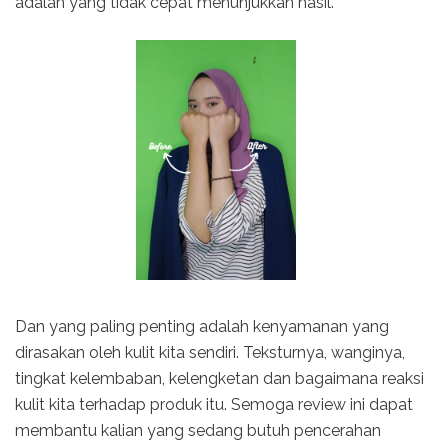
adalah yang tidak cepat menunjukkan hasil.
Dan yang paling penting adalah kenyamanan yang
dirasakan oleh kulit kita sendiri. Teksturnya, wanginya,
tingkat kelembaban, kelengketan dan bagaimana reaksi
kulit kita terhadap produk itu. Semoga review ini dapat
membantu kalian yang sedang butuh pencerahan