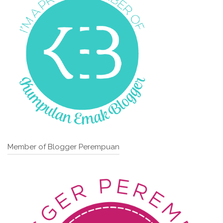
Member of Blogger Perempuan