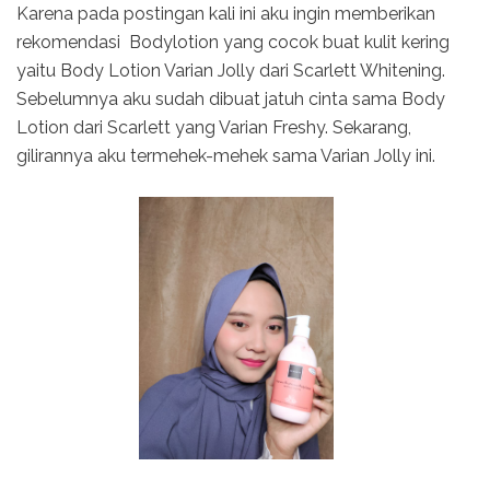
Karena pada postingan kali ini aku ingin memberikan
rekomendasi
Bodylotion yang cocok buat kulit kering
yaitu Body Lotion Varian Jolly dari Scarlett Whitening.
Sebelumnya aku sudah dibuat jatuh cinta sama Body
Lotion dari Scarlett yang Varian Freshy. Sekarang,
gilirannya aku termehek-mehek sama Varian Jolly ini.