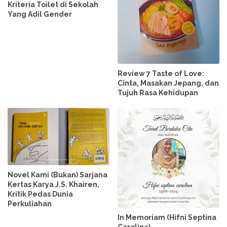
Kriteria Toilet di Sekolah
Yang Adil Gender
Review 7 Taste of Love:
Cinta, Masakan Jepang, dan
Tujuh Rasa Kehidupan
Novel Kami (Bukan) Sarjana
Kertas Karya J.S. Khairen,
Kritik Pedas Dunia
Perkuliahan
In Memoriam (Hifni Septina