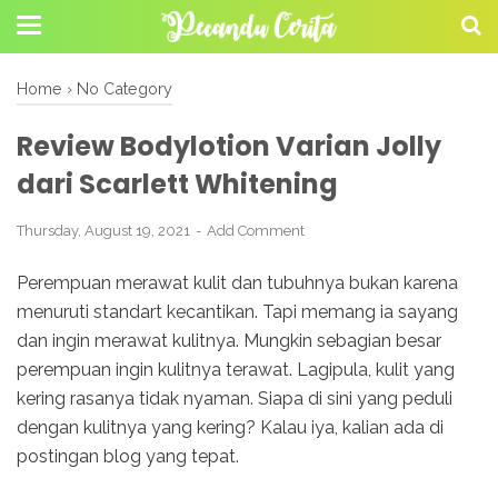
Home
›
No Category
Review Bodylotion Varian Jolly
dari Scarlett Whitening
Thursday, August 19, 2021
Add Comment
Perempuan merawat kulit dan tubuhnya bukan karena
menuruti standart kecantikan. Tapi memang ia sayang
dan ingin merawat kulitnya. Mungkin sebagian besar
perempuan ingin kulitnya terawat. Lagipula, kulit yang
kering rasanya tidak nyaman. Siapa di sini yang peduli
dengan kulitnya yang kering? Kalau iya, kalian ada di
postingan blog yang tepat.