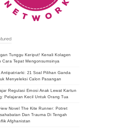
tured
gan Tunggu Keriput! Kenali Kolagen
 Cara Tepat Mengonsumsinya
 Antipatriarki: 21 Soal Pilihan Ganda
uk Menyeleksi Calon Pasangan
ajar Regulasi Emosi Anak Lewat Kartun
g: Pelajaran Kecil Untuk Orang Tua
iew Novel The Kite Runner: Potret
sahabatan Dan Trauma Di Tengah
flik Afghanistan