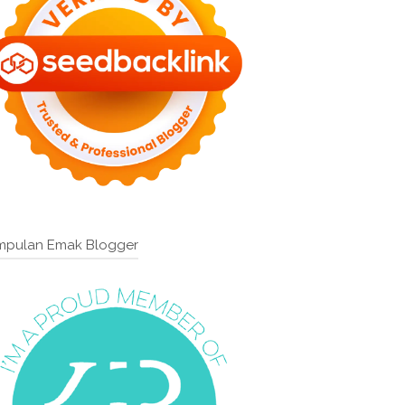
mpulan Emak Blogger