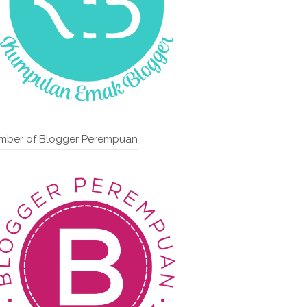
mber of Blogger Perempuan