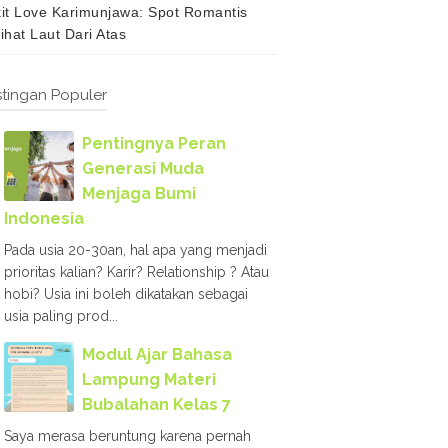
it Love Karimunjawa: Spot Romantis
ihat Laut Dari Atas
tingan Populer
Pentingnya Peran
Generasi Muda
Menjaga Bumi
Indonesia
Pada usia 20-30an, hal apa yang menjadi
prioritas kalian? Karir? Relationship ? Atau
hobi? Usia ini boleh dikatakan sebagai
usia paling prod...
Modul Ajar Bahasa
Lampung Materi
Bubalahan Kelas 7
Saya merasa beruntung karena pernah