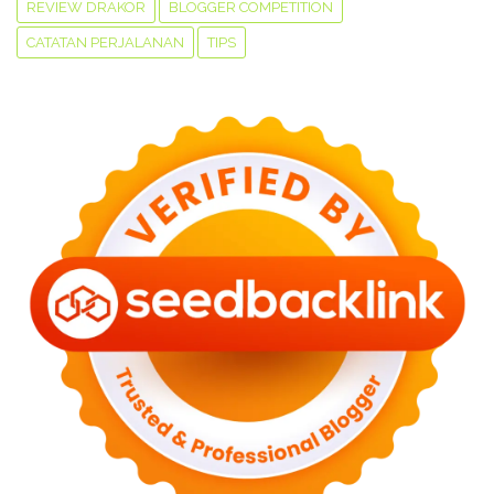
REVIEW DRAKOR
BLOGGER COMPETITION
CATATAN PERJALANAN
TIPS