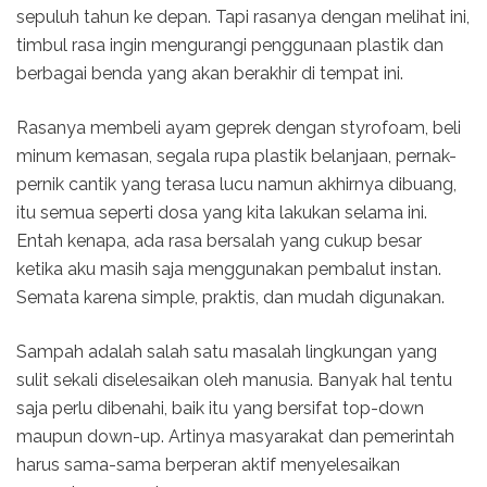
sepuluh tahun ke depan. Tapi rasanya dengan melihat ini,
timbul rasa ingin mengurangi penggunaan plastik dan
berbagai benda yang akan berakhir di tempat ini.
Rasanya membeli ayam geprek dengan styrofoam, beli
minum kemasan, segala rupa plastik belanjaan, pernak-
pernik cantik yang terasa lucu namun akhirnya dibuang,
itu semua seperti dosa yang kita lakukan selama ini.
Entah kenapa, ada rasa bersalah yang cukup besar
ketika aku masih saja menggunakan pembalut instan.
Semata karena simple, praktis, dan mudah digunakan.
Sampah adalah salah satu masalah lingkungan yang
sulit sekali diselesaikan oleh manusia. Banyak hal tentu
saja perlu dibenahi, baik itu yang bersifat top-down
maupun down-up. Artinya masyarakat dan pemerintah
harus sama-sama berperan aktif menyelesaikan