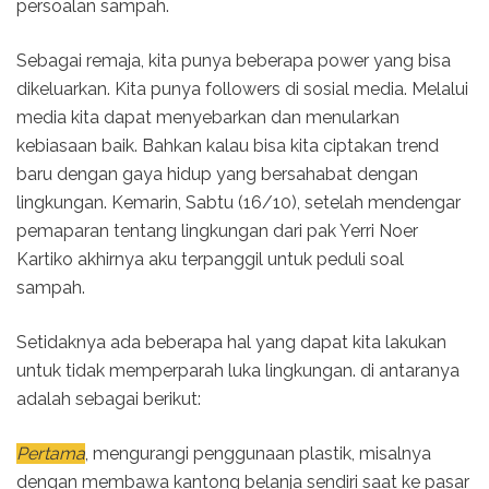
persoalan sampah.
Sebagai remaja, kita punya beberapa power yang bisa
dikeluarkan. Kita punya followers di sosial media. Melalui
media kita dapat menyebarkan dan menularkan
kebiasaan baik. Bahkan kalau bisa kita ciptakan trend
baru dengan gaya hidup yang bersahabat dengan
lingkungan. Kemarin, Sabtu (16/10), setelah mendengar
pemaparan tentang lingkungan dari pak Yerri Noer
Kartiko akhirnya aku terpanggil untuk peduli soal
sampah.
Setidaknya ada beberapa hal yang dapat kita lakukan
untuk tidak memperparah luka lingkungan. di antaranya
adalah sebagai berikut:
Pertama
, mengurangi penggunaan plastik, misalnya
dengan membawa kantong belanja sendiri saat ke pasar