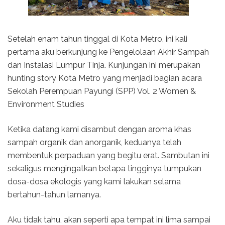
Setelah enam tahun tinggal di Kota Metro, ini kali
pertama aku berkunjung ke Pengelolaan Akhir Sampah
dan Instalasi Lumpur Tinja. Kunjungan ini merupakan
hunting story Kota Metro yang menjadi bagian acara
Sekolah Perempuan Payungi (SPP) Vol. 2 Women &
Environment Studies
Ketika datang kami disambut dengan aroma khas
sampah organik dan anorganik, keduanya telah
membentuk perpaduan yang begitu erat. Sambutan ini
sekaligus mengingatkan betapa tingginya tumpukan
dosa-dosa ekologis yang kami lakukan selama
bertahun-tahun lamanya.
Aku tidak tahu, akan seperti apa tempat ini lima sampai