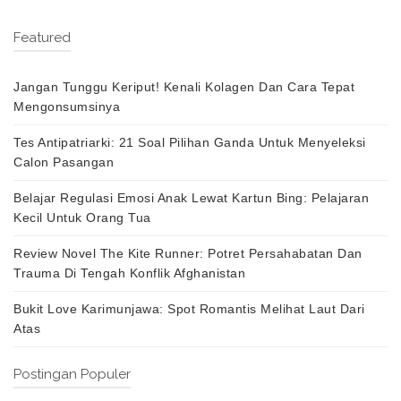
Featured
Jangan Tunggu Keriput! Kenali Kolagen Dan Cara Tepat
Mengonsumsinya
Tes Antipatriarki: 21 Soal Pilihan Ganda Untuk Menyeleksi
Calon Pasangan
Belajar Regulasi Emosi Anak Lewat Kartun Bing: Pelajaran
Kecil Untuk Orang Tua
Review Novel The Kite Runner: Potret Persahabatan Dan
Trauma Di Tengah Konflik Afghanistan
Bukit Love Karimunjawa: Spot Romantis Melihat Laut Dari
Atas
Postingan Populer