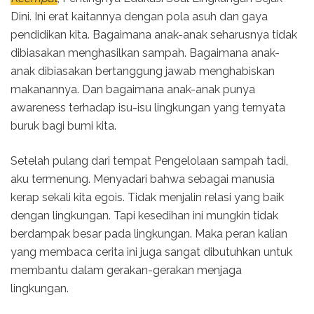
Dini. Ini erat kaitannya dengan pola asuh dan gaya
pendidikan kita. Bagaimana anak-anak seharusnya tidak
dibiasakan menghasilkan sampah. Bagaimana anak-
anak dibiasakan bertanggung jawab menghabiskan
makanannya. Dan bagaimana anak-anak punya
awareness terhadap isu-isu lingkungan yang ternyata
buruk bagi bumi kita.
Setelah pulang dari tempat Pengelolaan sampah tadi,
aku termenung. Menyadari bahwa sebagai manusia
kerap sekali kita egois. Tidak menjalin relasi yang baik
dengan lingkungan. Tapi kesedihan ini mungkin tidak
berdampak besar pada lingkungan. Maka peran kalian
yang membaca cerita ini juga sangat dibutuhkan untuk
membantu dalam gerakan-gerakan menjaga
lingkungan.