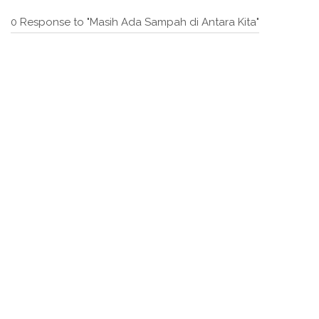
0 Response to "Masih Ada Sampah di Antara Kita"