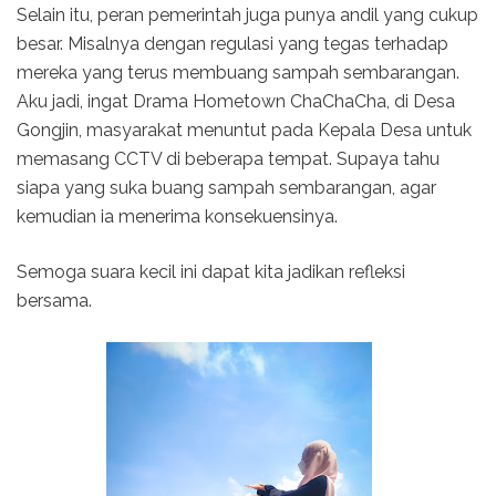
Selain itu, peran pemerintah juga punya andil yang cukup
besar. Misalnya dengan regulasi yang tegas terhadap
mereka yang terus membuang sampah sembarangan.
Aku jadi, ingat Drama Hometown ChaChaCha, di Desa
Gongjin, masyarakat menuntut pada Kepala Desa untuk
memasang CCTV di beberapa tempat. Supaya tahu
siapa yang suka buang sampah sembarangan, agar
kemudian ia menerima konsekuensinya.
Semoga suara kecil ini dapat kita jadikan refleksi
bersama.