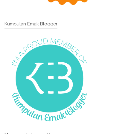
Kumpulan Emak Blogger