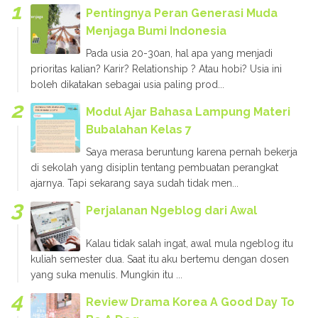
Pentingnya Peran Generasi Muda
Menjaga Bumi Indonesia
Pada usia 20-30an, hal apa yang menjadi
prioritas kalian? Karir? Relationship ? Atau hobi? Usia ini
boleh dikatakan sebagai usia paling prod...
Modul Ajar Bahasa Lampung Materi
Bubalahan Kelas 7
Saya merasa beruntung karena pernah bekerja
di sekolah yang disiplin tentang pembuatan perangkat
ajarnya. Tapi sekarang saya sudah tidak men...
Perjalanan Ngeblog dari Awal
Kalau tidak salah ingat, awal mula ngeblog itu
kuliah semester dua. Saat itu aku bertemu dengan dosen
yang suka menulis. Mungkin itu ...
Review Drama Korea A Good Day To