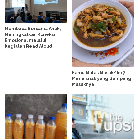
Membaca Bersama Anak,
Meningkatkan Koneksi
Emosional melalui
Kegiatan Read Aloud
Kamu Malas Masak? Ini 7
Menu Enak yang Gampang
Masaknya