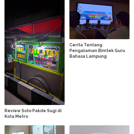
Cerita Tentang
Pengalaman Bimtek Guru
Bahasa Lampung
Review Soto Pakde Sugi di
Kota Metro