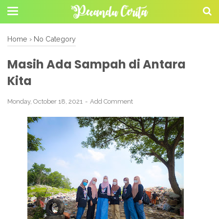
Home
›
No Category
Masih Ada Sampah di Antara
Kita
Monday, October 18, 2021
Add Comment