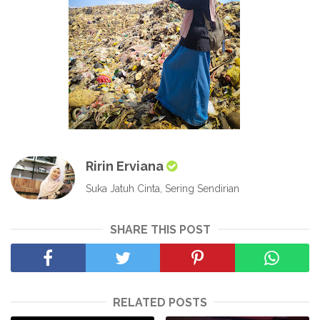
Ririn Erviana
Suka Jatuh Cinta, Sering Sendirian
SHARE THIS POST
RELATED POSTS