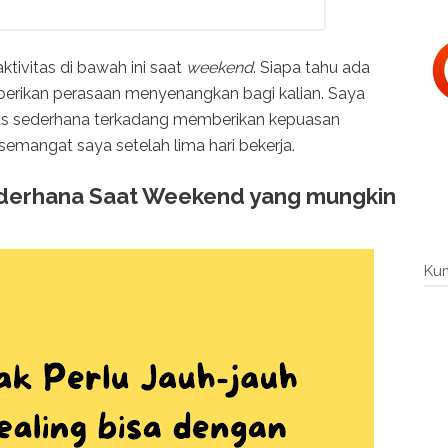
ktivitas di bawah ini saat
weekend
. Siapa tahu ada
berikan perasaan menyenangkan bagi kalian. Saya
itas sederhana terkadang memberikan kepuasan
emangat saya setelah lima hari bekerja.
Sederhana Saat Weekend yang mungkin
Ku