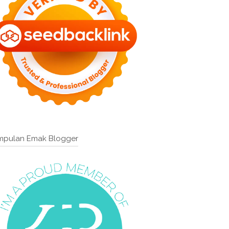
mpulan Emak Blogger