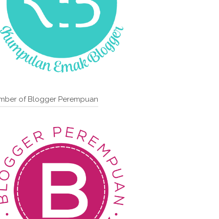
mber of Blogger Perempuan