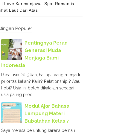
it Love Karimunjawa: Spot Romantis
ihat Laut Dari Atas
tingan Populer
Pentingnya Peran
Generasi Muda
Menjaga Bumi
Indonesia
Pada usia 20-30an, hal apa yang menjadi
prioritas kalian? Karir? Relationship ? Atau
hobi? Usia ini boleh dikatakan sebagai
usia paling prod...
Modul Ajar Bahasa
Lampung Materi
Bubalahan Kelas 7
Saya merasa beruntung karena pernah