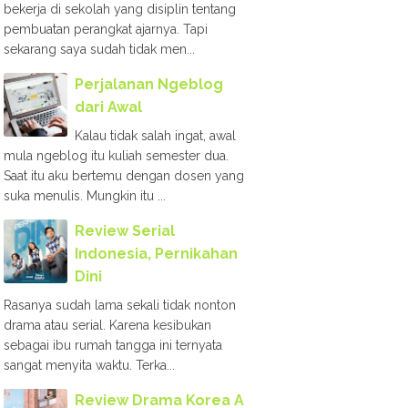
bekerja di sekolah yang disiplin tentang
pembuatan perangkat ajarnya. Tapi
sekarang saya sudah tidak men...
Perjalanan Ngeblog
dari Awal
Kalau tidak salah ingat, awal
mula ngeblog itu kuliah semester dua.
Saat itu aku bertemu dengan dosen yang
suka menulis. Mungkin itu ...
Review Serial
Indonesia, Pernikahan
Dini
Rasanya sudah lama sekali tidak nonton
drama atau serial. Karena kesibukan
sebagai ibu rumah tangga ini ternyata
sangat menyita waktu. Terka...
Review Drama Korea A