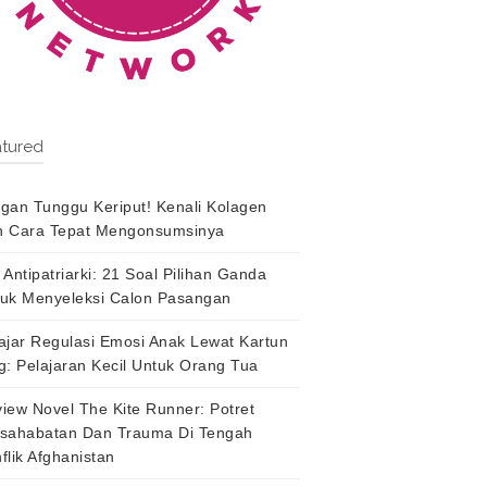
tured
gan Tunggu Keriput! Kenali Kolagen
 Cara Tepat Mengonsumsinya
 Antipatriarki: 21 Soal Pilihan Ganda
uk Menyeleksi Calon Pasangan
ajar Regulasi Emosi Anak Lewat Kartun
g: Pelajaran Kecil Untuk Orang Tua
iew Novel The Kite Runner: Potret
sahabatan Dan Trauma Di Tengah
flik Afghanistan