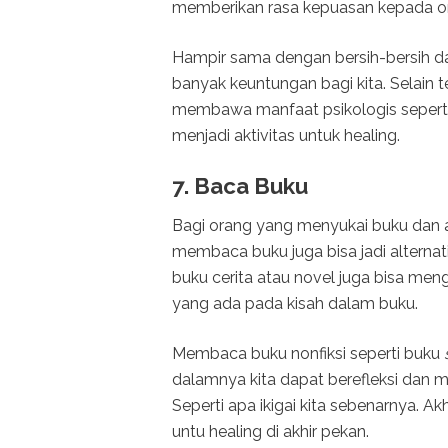
memberikan rasa kepuasan kepada o
Hampir sama dengan bersih-bersih d
banyak keuntungan bagi kita. Selain te
membawa manfaat psikologis seperti
menjadi aktivitas untuk healing.
7. Baca Buku
Bagi orang yang menyukai buku dan 
membaca buku juga bisa jadi alternat
buku cerita atau novel juga bisa men
yang ada pada kisah dalam buku.
Membaca buku nonfiksi seperti buku
dalamnya kita dapat berefleksi dan 
Seperti apa ikigai kita sebenarnya. A
untu healing di akhir pekan.