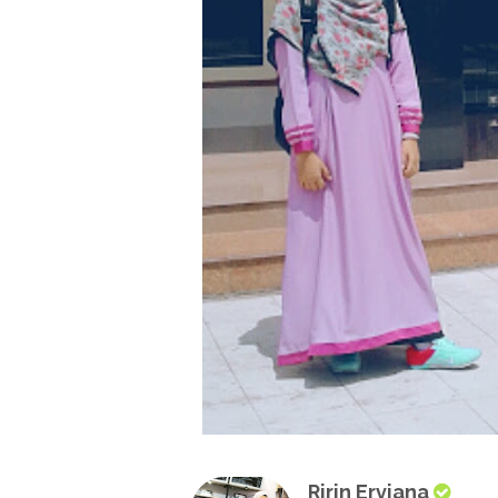
Ririn Erviana