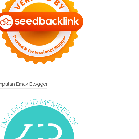
mpulan Emak Blogger