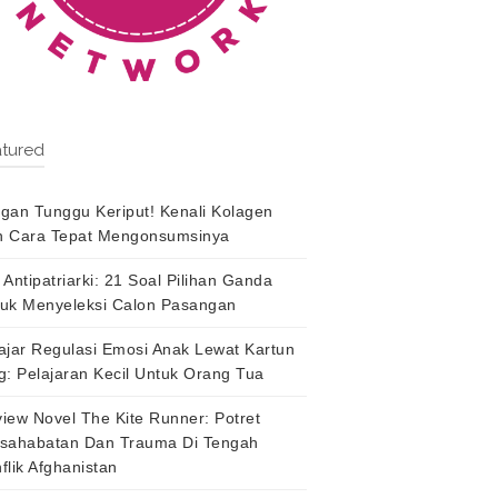
tured
gan Tunggu Keriput! Kenali Kolagen
 Cara Tepat Mengonsumsinya
 Antipatriarki: 21 Soal Pilihan Ganda
uk Menyeleksi Calon Pasangan
ajar Regulasi Emosi Anak Lewat Kartun
g: Pelajaran Kecil Untuk Orang Tua
iew Novel The Kite Runner: Potret
sahabatan Dan Trauma Di Tengah
flik Afghanistan