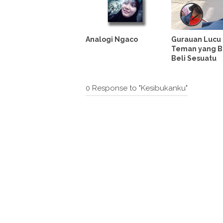
Analogi Ngaco
Gurauan Lucu
Teman yang B
Beli Sesuatu
0 Response to "Kesibukanku"