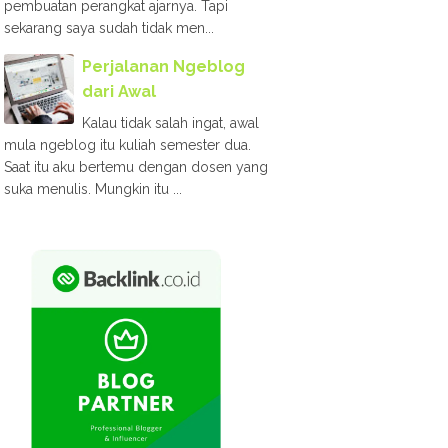
pembuatan perangkat ajarnya. Tapi
sekarang saya sudah tidak men...
Perjalanan Ngeblog
dari Awal
Kalau tidak salah ingat, awal
mula ngeblog itu kuliah semester dua.
Saat itu aku bertemu dengan dosen yang
suka menulis. Mungkin itu ...