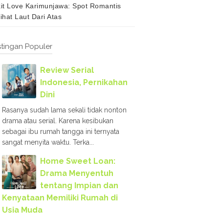
it Love Karimunjawa: Spot Romantis
ihat Laut Dari Atas
tingan Populer
Review Serial
Indonesia, Pernikahan
Dini
Rasanya sudah lama sekali tidak nonton
drama atau serial. Karena kesibukan
sebagai ibu rumah tangga ini ternyata
sangat menyita waktu. Terka...
Home Sweet Loan:
Drama Menyentuh
tentang Impian dan
Kenyataan Memiliki Rumah di
Usia Muda