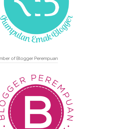
mber of Blogger Perempuan