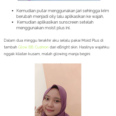
Kemudian putar menggunakan jari sehingga krim
berubah menjadi oily lalu aplikasikan ke wajah.
Kemudian aplikasikan sunscreen setelah
menggunakan moist plus ini.
Dalam dua minggu terakhir aku selalu pakai Moist Plus di
tambah
Glow BB Cushion
dari eBright skin. Hasilnya wajahku
nggak kliatan kusam, malah glowing manja begini.