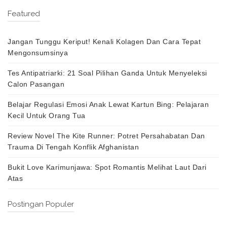
Featured
Jangan Tunggu Keriput! Kenali Kolagen Dan Cara Tepat
Mengonsumsinya
Tes Antipatriarki: 21 Soal Pilihan Ganda Untuk Menyeleksi
Calon Pasangan
Belajar Regulasi Emosi Anak Lewat Kartun Bing: Pelajaran
Kecil Untuk Orang Tua
Review Novel The Kite Runner: Potret Persahabatan Dan
Trauma Di Tengah Konflik Afghanistan
Bukit Love Karimunjawa: Spot Romantis Melihat Laut Dari
Atas
Postingan Populer