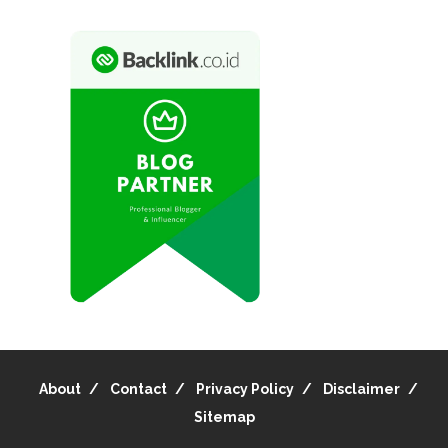
About
Contact
Privacy Policy
Disclaimer
Sitemap