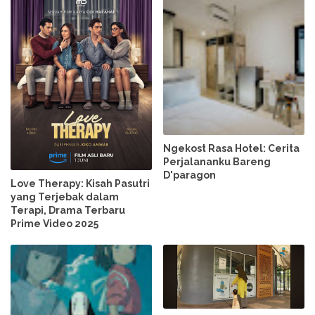
Ngekost Rasa Hotel: Cerita
Perjalananku Bareng
D'paragon
Love Therapy: Kisah Pasutri
yang Terjebak dalam
Terapi, Drama Terbaru
Prime Video 2025