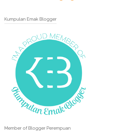
Kumpulan Emak Blogger
Member of Blogger Perempuan