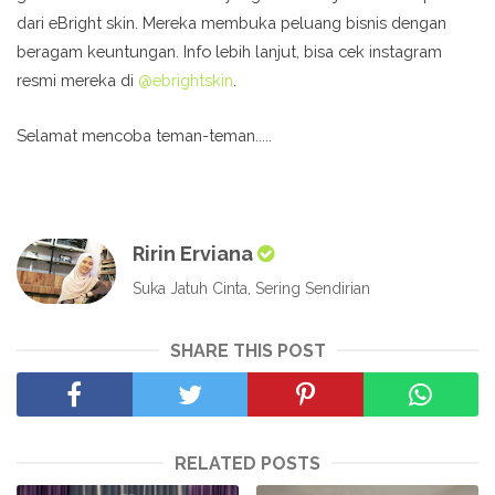
dari eBright skin. Mereka membuka peluang bisnis dengan
beragam keuntungan. Info lebih lanjut, bisa cek instagram
resmi mereka di
@ebrightskin
.
Selamat mencoba teman-teman.....
Ririn Erviana
Suka Jatuh Cinta, Sering Sendirian
SHARE THIS POST
RELATED POSTS