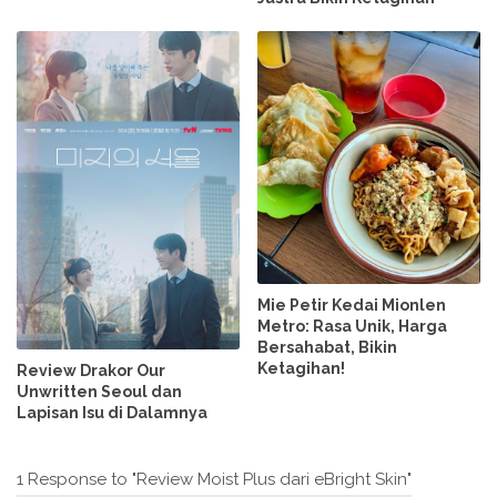
Mie Petir Kedai Mionlen
Metro: Rasa Unik, Harga
Bersahabat, Bikin
Ketagihan!
Review Drakor Our
Unwritten Seoul dan
Lapisan Isu di Dalamnya
1 Response to "Review Moist Plus dari eBright Skin"