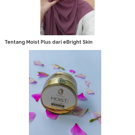
Tentang Moist Plus dari eBright Skin