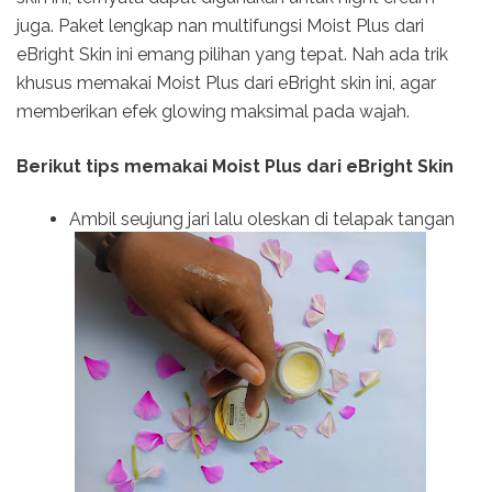
juga. Paket lengkap nan multifungsi Moist Plus dari
eBright Skin ini emang pilihan yang tepat. Nah ada trik
khusus memakai Moist Plus dari eBright skin ini, agar
memberikan efek glowing maksimal pada wajah.
Berikut tips memakai Moist Plus dari eBright Skin
Ambil seujung jari lalu oleskan di telapak tangan