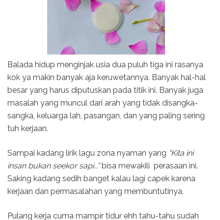
Balada hidup menginjak usia dua puluh tiga ini rasanya
kok ya makin banyak aja keruwetannya. Banyak hal-hal
besar yang harus diputuskan pada titik ini. Banyak juga
masalah yang muncul dari arah yang tidak disangka-
sangka, keluarga lah, pasangan, dan yang paling sering
tuh kerjaan.
Sampai kadang lirik lagu zona nyaman yang
“Kita ini
insan bukan seekor sapi...”
bisa mewakili
perasaan ini.
Saking kadang sedih banget kalau lagi capek karena
kerjaan dan permasalahan yang membuntutinya.
Pulang kerja cuma mampir tidur ehh tahu-tahu sudah