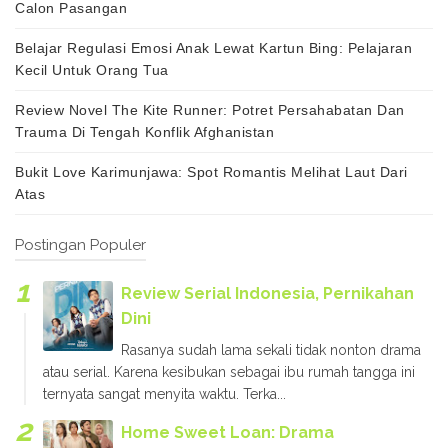
Calon Pasangan
Belajar Regulasi Emosi Anak Lewat Kartun Bing: Pelajaran
Kecil Untuk Orang Tua
Review Novel The Kite Runner: Potret Persahabatan Dan
Trauma Di Tengah Konflik Afghanistan
Bukit Love Karimunjawa: Spot Romantis Melihat Laut Dari
Atas
Postingan Populer
Review Serial Indonesia, Pernikahan
Dini
Rasanya sudah lama sekali tidak nonton drama
atau serial. Karena kesibukan sebagai ibu rumah tangga ini
ternyata sangat menyita waktu. Terka...
Home Sweet Loan: Drama