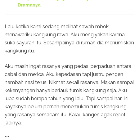
Dramanya
Lalu ketika kami sedang melihat sawah mbok
menawariku kangkung rawa. Aku mengiyakan karena
suka sayuran itu. Sesampainya di rumah dia menumiskan
kangkung itu.
Aku masih ingat rasanya yang pedas, perpaduan antara
cabai dan merica. Aku kepedasan tapi justru pengen
nambah nasi terus. Nikmat sekali rasanya. Makan sampai
kekenyangan hanya berlauk tumis kangkung saja. Aku
lupa sudah berapa tahun yang lalu. Tapi sampai hari ini
kayaknya belum pernah menemukan tumis kangkung
yang rasanya semacam itu. Kalau kangen agak repot
jadinya.
***