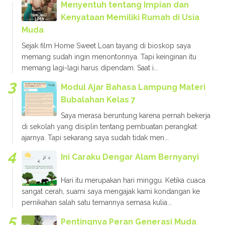
Menyentuh tentang Impian dan
Kenyataan Memiliki Rumah di Usia
Muda
Sejak film Home Sweet Loan tayang di bioskop saya
memang sudah ingin menontonnya. Tapi keinginan itu
memang lagi-lagi harus dipendam. Saat i...
Modul Ajar Bahasa Lampung Materi
Bubalahan Kelas 7
Saya merasa beruntung karena pernah bekerja
di sekolah yang disiplin tentang pembuatan perangkat
ajarnya. Tapi sekarang saya sudah tidak men...
Ini Caraku Dengar Alam Bernyanyi
Hari itu merupakan hari minggu. Ketika cuaca
sangat cerah, suami saya mengajak kami kondangan ke
pernikahan salah satu temannya semasa kulia...
Pentingnya Peran Generasi Muda