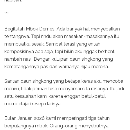
***
Begitulah Mbok Demes. Ada banyak hal menyebalkan
tentangnya. Tapi rindu akan masakan-masakannya itu
membuatku sesak. Sambal terasi yang entah
komposisinya apa saja, tapi bikin aku nggak berhenti
nambah nasi. Dengan kulupan daun singkong yang
kematangannya pas dan warnanya hijau merona.
Santan daun singkong yang betapa keras aku mencoba
meniru, tidak pernah bisa menyamai cita rasanya. Itu jadi
satu kesalahan kami karena enggan betul-betul
mempelajari resep darinya.
Bulan Januari 2026 kami memperingati tiga tahun
berpulangnya mbok. Orang-orang menyebutnya