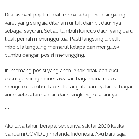
Di atas parit pojok rumah mbok, ada pohon singkong
karet yang sengaja ditanam untuk diambil daunnya
sebagai sayuran. Setiap tumbuh kuncup daun yang baru
tidak pernah menunggu tua. Pasti langsung dipetik
mbok. Ia langsung memarut kelapa dan mengulek
bumbu dengan posisi menungging.
Ini memang posisi yang aneh. Anak-anak dan cucu-
cucunga sering menertawakan bagaimana mbok
mengulek bumbu. Tapi sekarang, itu kami yakini sebagai
kunci kelezatan santan daun singkong buatannya.
***
Aku lupa tahun berapa, sepetinya sekitar 2020 ketika
pandemi COVID 19 melanda Indonesia. Aku baru saja