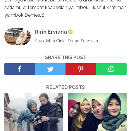
setiamu di tempat keabadian ya, mbok. Husnul khatimah
ya mbok Demes. :)
Ririn Erviana
Suka Jatuh Cinta, Sering Sendirian
SHARE THIS POST
RELATED POSTS