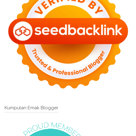
Kumpulan Emak Blogger