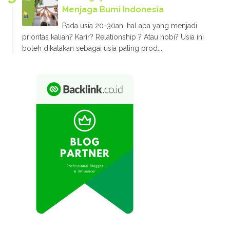
Menjaga Bumi Indonesia
Pada usia 20-30an, hal apa yang menjadi
prioritas kalian? Karir? Relationship ? Atau hobi? Usia ini
boleh dikatakan sebagai usia paling prod...