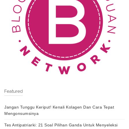
Featured
Jangan Tunggu Keriput! Kenali Kolagen Dan Cara Tepat
Mengonsumsinya
Tes Antipatriarki: 21 Soal Pilihan Ganda Untuk Menyeleksi