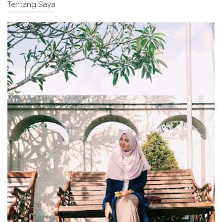
Tentang Saya