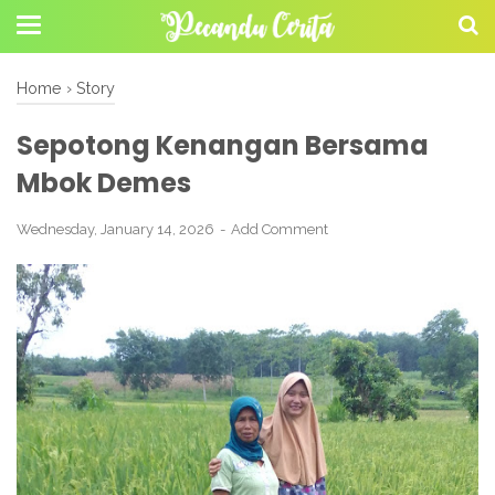
Home
›
Story
Sepotong Kenangan Bersama
Mbok Demes
Wednesday, January 14, 2026
Add Comment